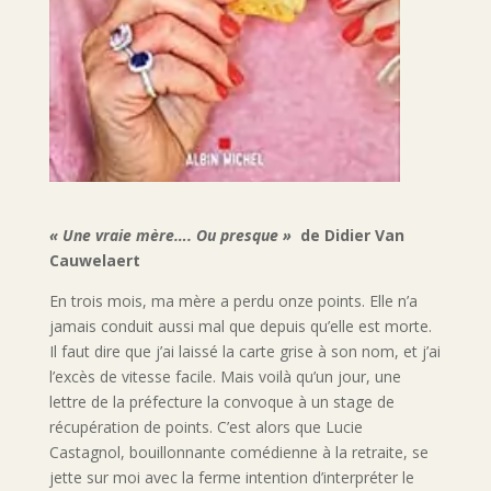
« Une vraie mère…. Ou presque »
de Didier Van
Cauwelaert
En trois mois, ma mère a perdu onze points. Elle n’a
jamais conduit aussi mal que depuis qu’elle est morte.
Il faut dire que j’ai laissé la carte grise à son nom, et j’ai
l’excès de vitesse facile. Mais voilà qu’un jour, une
lettre de la préfecture la convoque à un stage de
récupération de points. C’est alors que Lucie
Castagnol, bouillonnante comédienne à la retraite, se
jette sur moi avec la ferme intention d’interpréter le