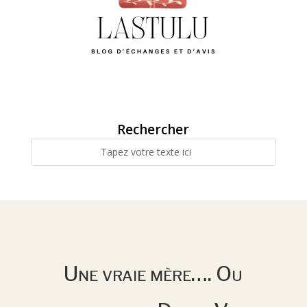
Rechercher
Une vraie mère…. Ou