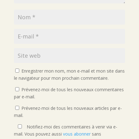
Enregistrer mon nom, mon e-mail et mon site dans
le navigateur pour mon prochain commentaire.
Prévenez-moi de tous les nouveaux commentaires
par e-mail.
Prévenez-moi de tous les nouveaux articles par e-
mail.
Notifiez-moi des commentaires à venir via e-
mail. Vous pouvez aussi
vous abonner
sans