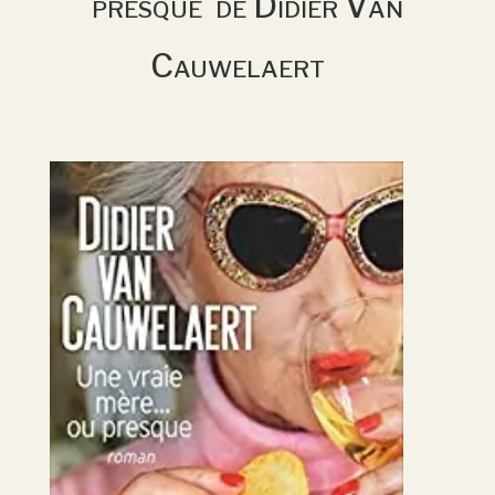
presque de Didier Van
Cauwelaert