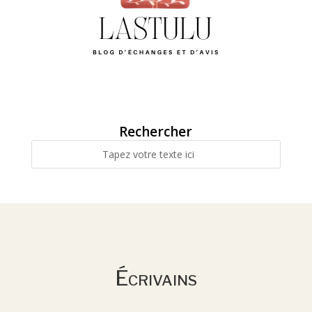
Rechercher
Écrivains