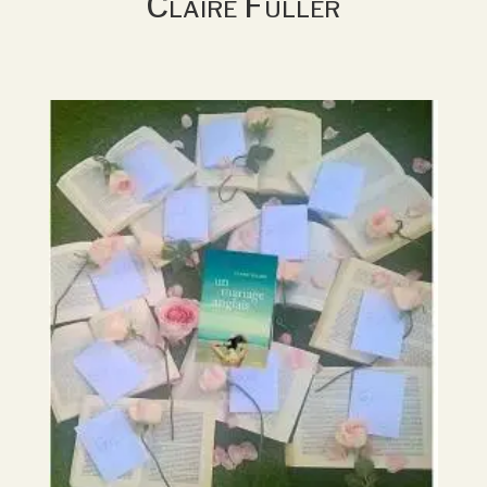
Claire Fuller