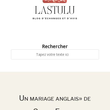
Rechercher
Un mariage anglais» de