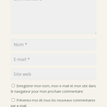
Enregistrer mon nom, mon e-mail et mon site dans
le navigateur pour mon prochain commentaire.
Prévenez-moi de tous les nouveaux commentaires
par e-mail.