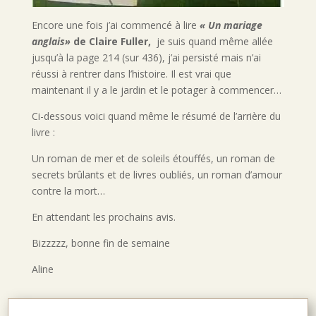
Encore une fois j’ai commencé à lire
« Un mariage
anglais»
de Claire Fuller,
je suis quand même allée
jusqu’à la page 214 (sur 436), j’ai persisté mais n’ai
réussi à rentrer dans l’histoire. Il est vrai que
maintenant il y a le jardin et le potager à commencer…
Ci-dessous voici quand même le résumé de l’arrière du
livre :
Un roman de mer et de soleils étouffés, un roman de
secrets brûlants et de livres oubliés, un roman d’amour
contre la mort…
En attendant les prochains avis.
Bizzzzz, bonne fin de semaine
Aline