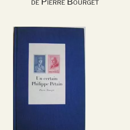
de Pierre Bourget