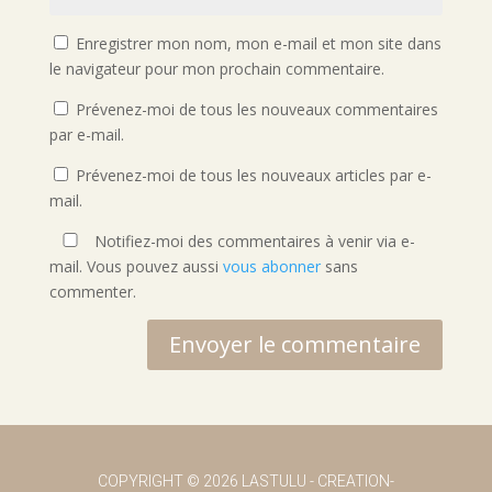
Enregistrer mon nom, mon e-mail et mon site dans
le navigateur pour mon prochain commentaire.
Prévenez-moi de tous les nouveaux commentaires
par e-mail.
Prévenez-moi de tous les nouveaux articles par e-
mail.
Notifiez-moi des commentaires à venir via e-
mail. Vous pouvez aussi
vous abonner
sans
commenter.
Envoyer le commentaire
COPYRIGHT
© 2026 LASTULU -
CREATION-