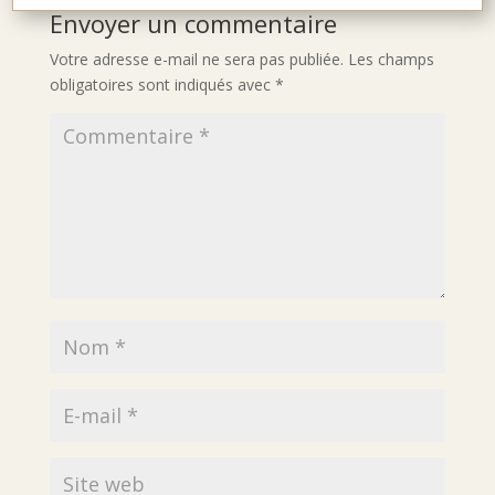
Envoyer un commentaire
Votre adresse e-mail ne sera pas publiée.
Les champs
obligatoires sont indiqués avec
*