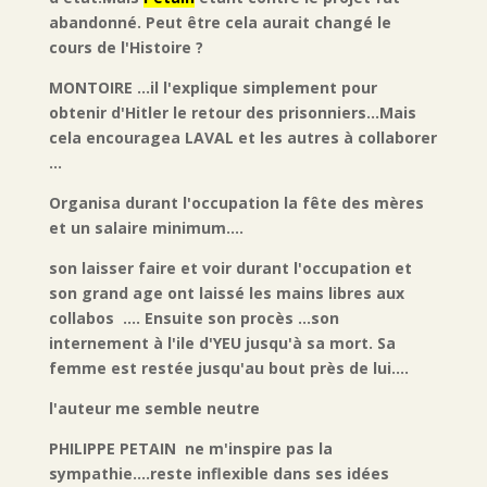
abandonné. Peut être cela aurait changé le
cours de l'Histoire ?
MONTOIRE ...il l'explique simplement pour
obtenir d'Hitler le retour des prisonniers...Mais
cela encouragea LAVAL et les autres à collaborer
...
Organisa durant l'occupation la fête des mères
et un salaire minimum....
son laisser faire et voir durant l'occupation et
son grand age ont laissé les mains libres aux
collabos .... Ensuite son procès ...son
internement à l'ile d'YEU jusqu'à sa mort. Sa
femme est restée jusqu'au bout près de lui....
l'auteur me semble neutre
PHILIPPE PETAIN ne m'inspire pas la
sympathie....reste inflexible dans ses idées