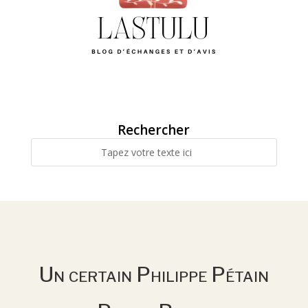
Rechercher
Un certain Philippe Pétain