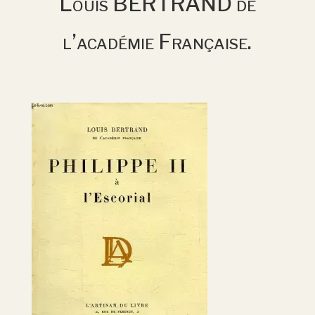
Louis BERTRAND de
l’académie Française.