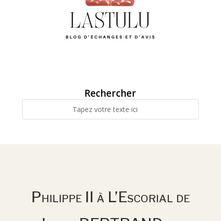
Rechercher
Philippe II à L’Escorial de