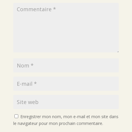
Enregistrer mon nom, mon e-mail et mon site dans
le navigateur pour mon prochain commentaire.