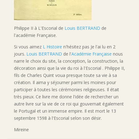
Philippe II à L'Escorial de
Louis BERTRAND
de
l'académie Française.
Si vous aimez
L Histoire
n'hésitez pas Je l'ai lu en 2
jours.
Louis BERTRAND
de l'
Académie Française
nous
narre le choix du site, la conception, la construction, la
décoration ainsi que la vie du roi à l'Escorial . Philippe II,
fils de Charles Quint voua presque toute sa vie à sa
création. Il aima y séjourner parmi les moines pour
participer à toutes les cérémonies religieuses. Il était
très pieux. Ce livre me donne l'idée de rechercher un
autre livre sur la vie de ce roi qui gouvernait également
le Portugal et un immense empire. Il est mort le 13
septembre 1598 à l'Escorial selon son désir.
Mireine