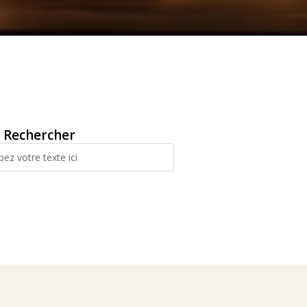
Rechercher