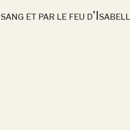
sang et par le feu d’Isabe