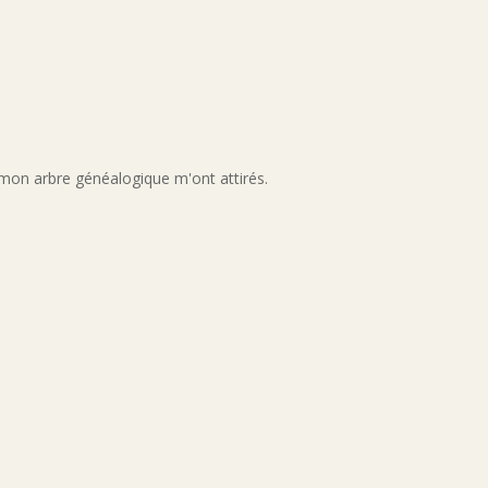
 mon arbre généalogique m'ont attirés.