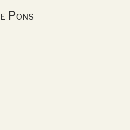
lle Pons