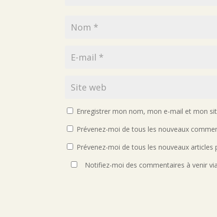
Enregistrer mon nom, mon e-mail et mon si
Prévenez-moi de tous les nouveaux comment
Prévenez-moi de tous les nouveaux articles p
Notifiez-moi des commentaires à venir vi