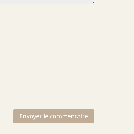
Envoyer le commentaire