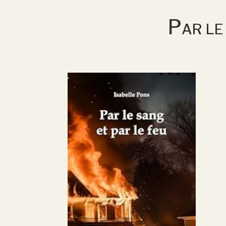
Par le 