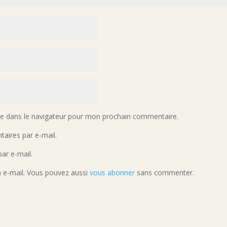
te dans le navigateur pour mon prochain commentaire.
aires par e-mail.
ar e-mail.
a e-mail. Vous pouvez aussi
vous abonner
sans commenter.