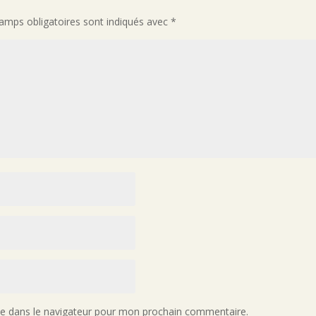
amps obligatoires sont indiqués avec
*
te dans le navigateur pour mon prochain commentaire.