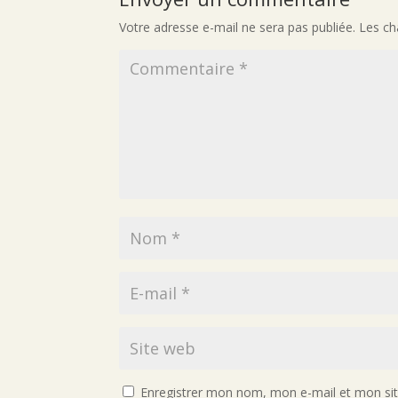
Votre adresse e-mail ne sera pas publiée.
Les ch
Enregistrer mon nom, mon e-mail et mon si