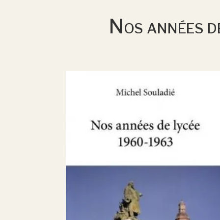
Nos années d