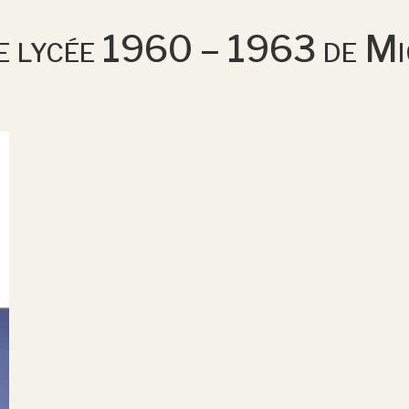
e lycée 1960 – 1963 de Mi