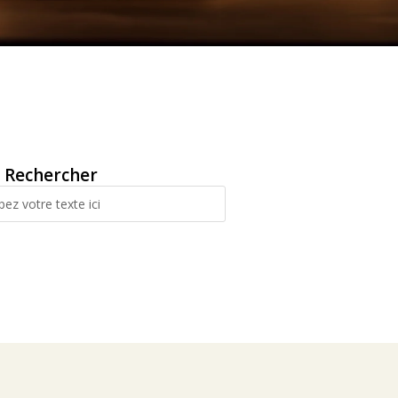
Rechercher