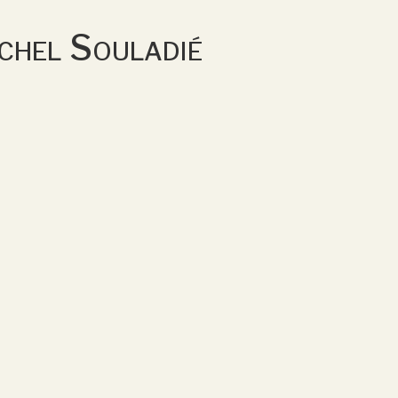
chel Souladié