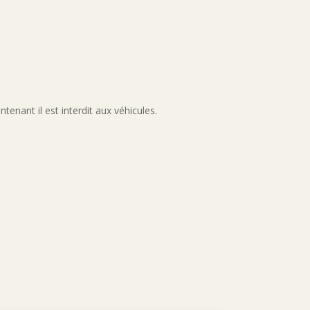
tenant il est interdit aux véhicules.