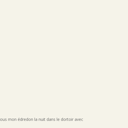
sous mon édredon la nuit dans le dortoir avec