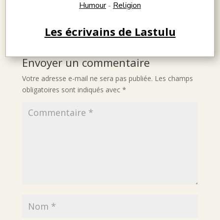
Humour
Religion
-
Les écrivains de Lastulu
Envoyer un commentaire
Votre adresse e-mail ne sera pas publiée.
Les champs
obligatoires sont indiqués avec
*