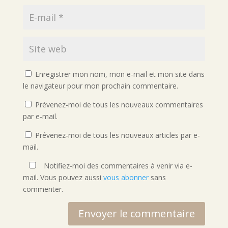
Enregistrer mon nom, mon e-mail et mon site dans
le navigateur pour mon prochain commentaire.
Prévenez-moi de tous les nouveaux commentaires
par e-mail.
Prévenez-moi de tous les nouveaux articles par e-
mail.
Notifiez-moi des commentaires à venir via e-
mail. Vous pouvez aussi
vous abonner
sans
commenter.
Envoyer le commentaire