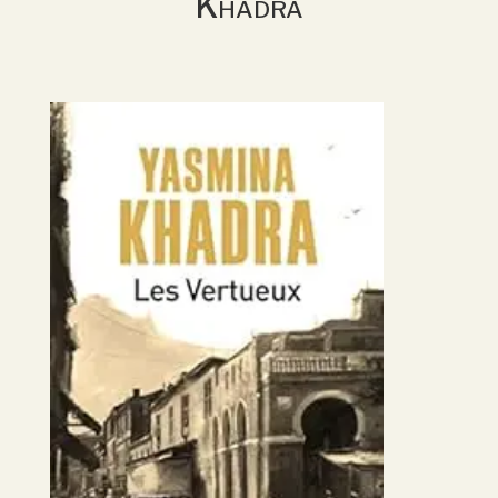
Khadra