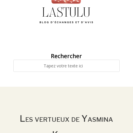
Rechercher
Les vertueux de Yasmina