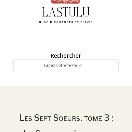
Rechercher
Les Sept Soeurs, tome 3 :