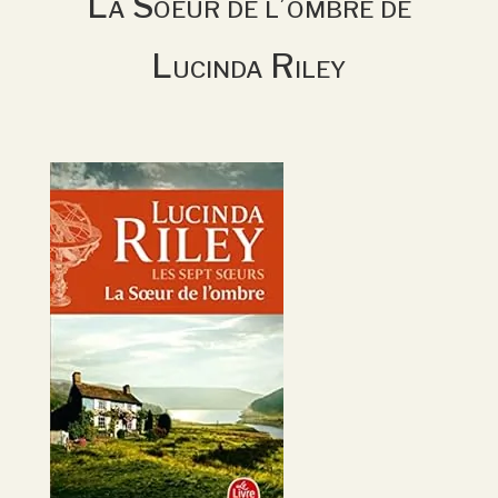
La Soeur de l’ombre de
Lucinda Riley