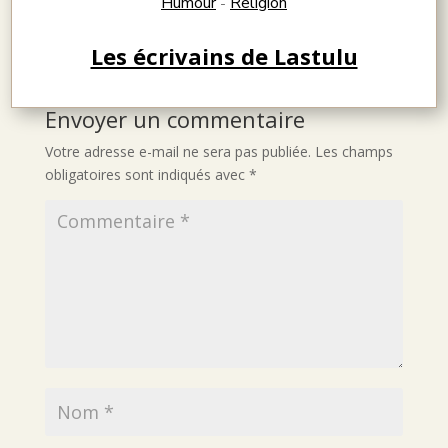
Humour
Religion
-
Les écrivains de Lastulu
Envoyer un commentaire
Votre adresse e-mail ne sera pas publiée.
Les champs
obligatoires sont indiqués avec
*