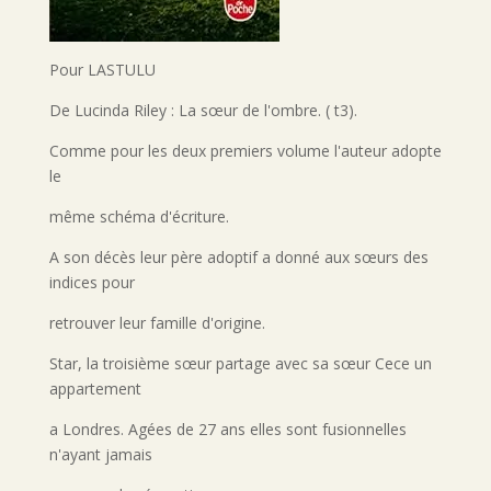
Pour LASTULU
De Lucinda Riley : La sœur de l'ombre. ( t3).
Comme pour les deux premiers volume l'auteur adopte
le
même schéma d'écriture.
A son décès leur père adoptif a donné aux sœurs des
indices pour
retrouver leur famille d'origine.
Star, la troisième sœur partage avec sa sœur Cece un
appartement
a Londres. Agées de 27 ans elles sont fusionnelles
n'ayant jamais