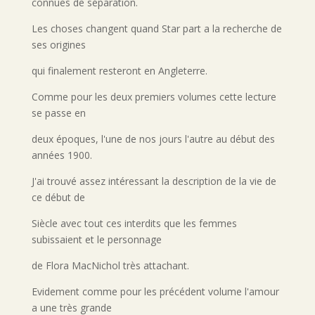
connues de séparation.
Les choses changent quand Star part a la recherche de
ses origines
qui finalement resteront en Angleterre.
Comme pour les deux premiers volumes cette lecture
se passe en
deux époques, l'une de nos jours l'autre au début des
années 1900.
J'ai trouvé assez intéressant la description de la vie de
ce début de
Siècle avec tout ces interdits que les femmes
subissaient et le personnage
de Flora MacNichol très attachant.
Evidement comme pour les précédent volume l'amour
a une très grande