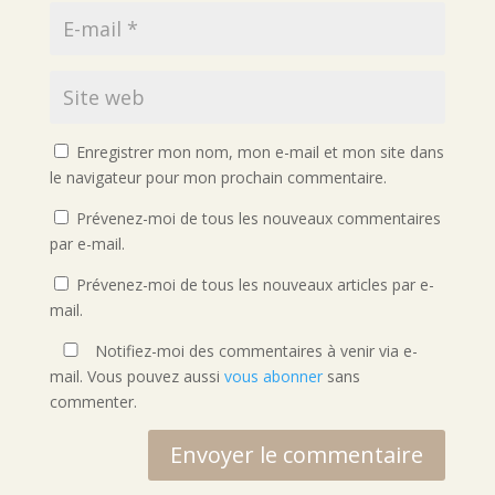
Enregistrer mon nom, mon e-mail et mon site dans
le navigateur pour mon prochain commentaire.
Prévenez-moi de tous les nouveaux commentaires
par e-mail.
Prévenez-moi de tous les nouveaux articles par e-
mail.
Notifiez-moi des commentaires à venir via e-
mail. Vous pouvez aussi
vous abonner
sans
commenter.
Envoyer le commentaire