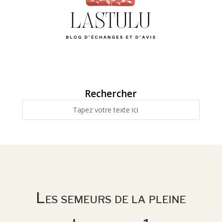
Rechercher
Les semeurs de la pleine