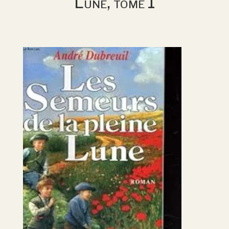
Lune, tome 1