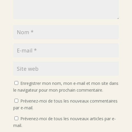
Enregistrer mon nom, mon e-mail et mon site dans
le navigateur pour mon prochain commentaire.
Prévenez-moi de tous les nouveaux commentaires
par e-mail.
Prévenez-moi de tous les nouveaux articles par e-
mail.