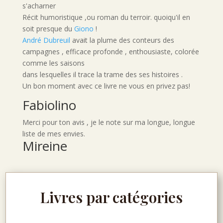
s'acharner
Récit humoristique ,ou roman du terroir. quoiqu'il en
soit presque du
Giono
!
André Dubreuil
avait la plume des conteurs des
campagnes , efficace profonde , enthousiaste, colorée
comme les saisons
dans lesquelles il trace la trame des ses histoires .
Un bon moment avec ce livre ne vous en privez pas!
Fabiolino
Merci pour ton avis , je le note sur ma longue, longue
liste de mes envies.
Mireine
Livres par catégories