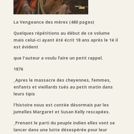
La Vengeance des mères (480 pages)
Quelques répétitions au début de ce volume
mais celui-ci ayant été écrit 18 ans après le 1é il
est évident
que l'auteur a voulu faire un petit rappel.
1876
_Apres le massacre des cheyennes, femmes,
enfants et vieillards tués au petit matin dans
leurs tipis
l'histoire nous est contée désormais par les
jumelles Margaret et Susan Kelly rescapées.
_Prenant le parti du peuple indien elles vont se
lancer dans une lutte désespérée pour leur