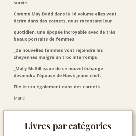
survie
Comme May Dodd dans le 1é volume elles vont
écrire dans des carnets, nous racontant leur
quotidien, une épopée incroyable avec de très
beaux portraits de femmes.
_De nouvelles femmes vont rejoindre les
cheyennes malgré un troc interrompu.
_Molly McGill issue de ce nouvel échange
deviendra l'épouse de Hawk jeune chef.
Elle écrira également dans des carnets.
Marie
Livres par catégories