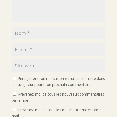
Enregistrer mon nom, mon e-mail et mon site dans
le navigateur pour mon prochain commentaire.
Prévenez-moi de tous les nouveaux commentaires
par e-mail.
Prévenez-moi de tous les nouveaux articles par e-
mail.