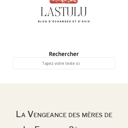
Rechercher
La Vengeance des mères de