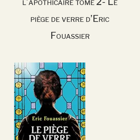
l’apothicaire tome 2- Le
piège de verre d’Eric
Fouassier