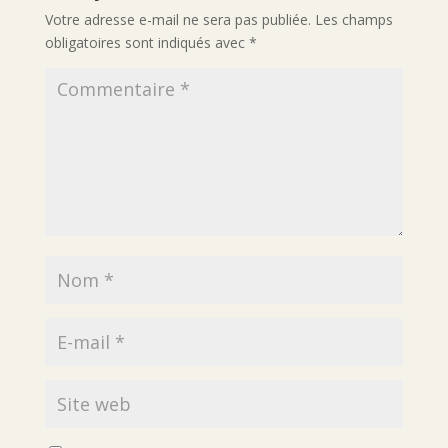
Votre adresse e-mail ne sera pas publiée.
Les champs
obligatoires sont indiqués avec
*