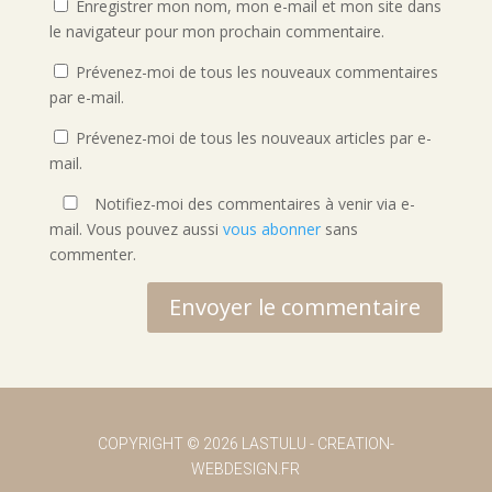
Enregistrer mon nom, mon e-mail et mon site dans
le navigateur pour mon prochain commentaire.
Prévenez-moi de tous les nouveaux commentaires
par e-mail.
Prévenez-moi de tous les nouveaux articles par e-
mail.
Notifiez-moi des commentaires à venir via e-
mail. Vous pouvez aussi
vous abonner
sans
commenter.
Envoyer le commentaire
COPYRIGHT
© 2026 LASTULU -
CREATION-
WEBDESIGN.FR