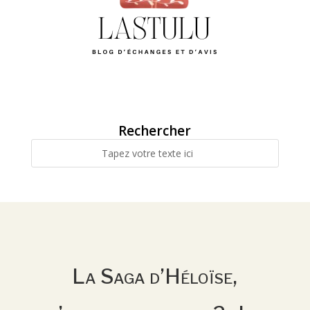
Rechercher
La Saga d’Héloïse,