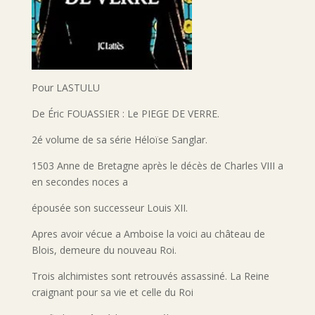
Pour LASTULU
De Éric FOUASSIER : Le PIEGE DE VERRE.
2é volume de sa série Héloïse Sanglar.
1503 Anne de Bretagne après le décès de Charles VIII a
en secondes noces a
épousée son successeur Louis XII.
Apres avoir vécue a Amboise la voici au château de
Blois, demeure du nouveau Roi.
Trois alchimistes sont retrouvés assassiné. La Reine
craignant pour sa vie et celle du Roi