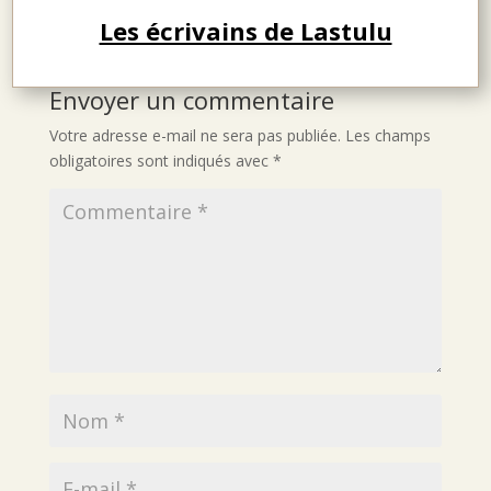
Les écrivains de Lastulu
Envoyer un commentaire
Votre adresse e-mail ne sera pas publiée.
Les champs
obligatoires sont indiqués avec
*