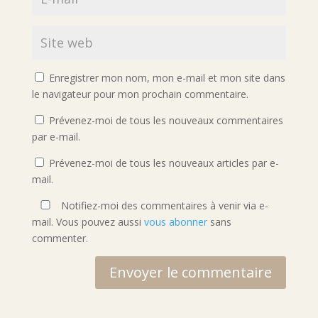
Enregistrer mon nom, mon e-mail et mon site dans
le navigateur pour mon prochain commentaire.
Prévenez-moi de tous les nouveaux commentaires
par e-mail.
Prévenez-moi de tous les nouveaux articles par e-
mail.
Notifiez-moi des commentaires à venir via e-
mail. Vous pouvez aussi
vous abonner
sans
commenter.
Envoyer le commentaire