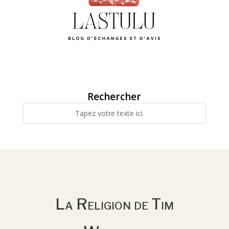
Rechercher
La Religion de Tim