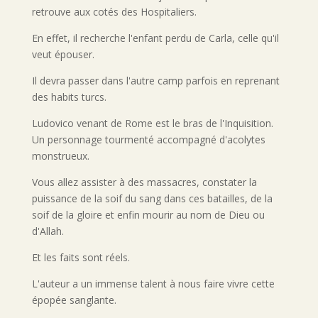
retrouve aux cotés des Hospitaliers.
En effet, il recherche l'enfant perdu de Carla, celle qu'il
veut épouser.
Il devra passer dans l'autre camp parfois en reprenant
des habits turcs.
Ludovico venant de Rome est le bras de l'Inquisition.
Un personnage tourmenté accompagné d'acolytes
monstrueux.
Vous allez assister à des massacres, constater la
puissance de la soif du sang dans ces batailles, de la
soif de la gloire et enfin mourir au nom de Dieu ou
d'Allah.
Et les faits sont réels.
L'auteur a un immense talent à nous faire vivre cette
épopée sanglante.