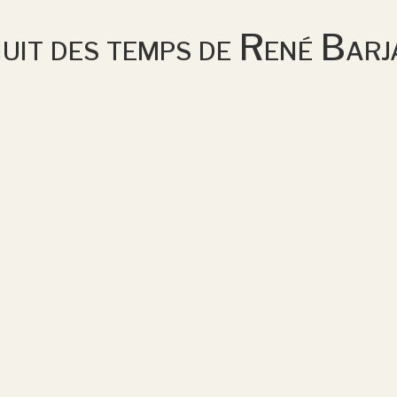
uit des temps de René Bar