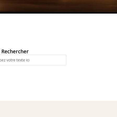
Rechercher