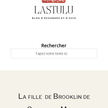
Rechercher
La fille de Brooklin de