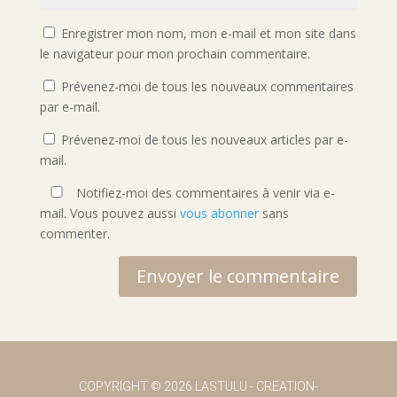
Enregistrer mon nom, mon e-mail et mon site dans
le navigateur pour mon prochain commentaire.
Prévenez-moi de tous les nouveaux commentaires
par e-mail.
Prévenez-moi de tous les nouveaux articles par e-
mail.
Notifiez-moi des commentaires à venir via e-
mail. Vous pouvez aussi
vous abonner
sans
commenter.
Envoyer le commentaire
COPYRIGHT
© 2026 LASTULU -
CREATION-