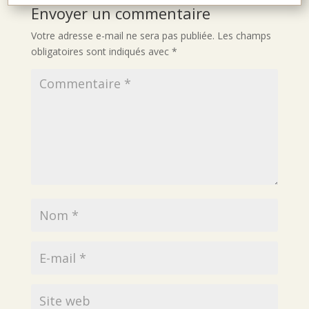
Envoyer un commentaire
Votre adresse e-mail ne sera pas publiée.
Les champs
obligatoires sont indiqués avec
*