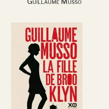
Guillaume Musso