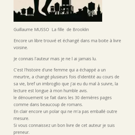
Guillaume MUSSO La fille de Brooklin
Encore un libre trouvé et échangé dans ma boite à livre
voisine.
Je connais l'auteur mais je ne l ai jamais lu.
C'est l'histoire d'une femme qui a échappé a un
meurtre, a changé plusieurs fois d'identité au cours de
sa vie, bref un imbroglio que j'ai eu du mal à suivre, la
lecture est longue à mon humble avis.
le dénouement se fait dans les 30 dernières pages
comme dans beaucoup de romans.
En clair encore un polar qui ne m'a pas emballé outre
mesure.
Si vous connaissez un bon livre de cet auteur je suis
preneur.