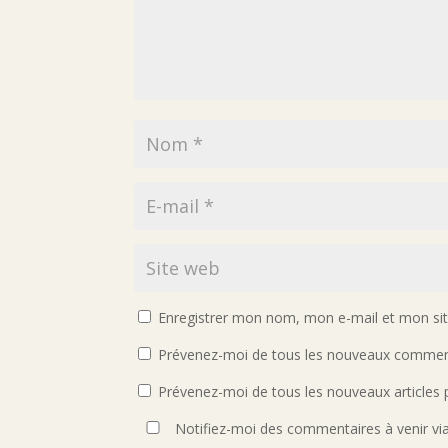
Enregistrer mon nom, mon e-mail et mon si
Prévenez-moi de tous les nouveaux comment
Prévenez-moi de tous les nouveaux articles p
Notifiez-moi des commentaires à venir vi