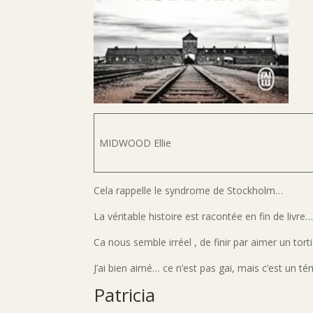
MIDWOOD Ellie
Cela rappelle le syndrome de Stockholm…
La véritable histoire est racontée en fin de liv
Ca nous semble irréel , de finir par aimer un tort
J’ai bien aimé… ce n’est pas gai, mais c’est un 
Patricia