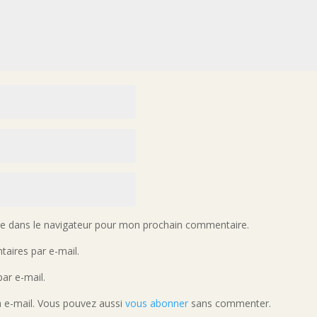
te dans le navigateur pour mon prochain commentaire.
aires par e-mail.
ar e-mail.
a e-mail. Vous pouvez aussi
vous abonner
sans commenter.