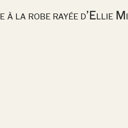
le à la robe rayée d’Ellie 