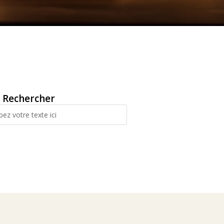
Rechercher