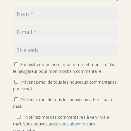
Enregistrer mon nom, mon e-mail et mon site dans
le navigateur pour mon prochain commentaire.
Prévenez-moi de tous les nouveaux commentaires
par e-mail.
Prévenez-moi de tous les nouveaux articles par e-
mail.
Notifiez-moi des commentaires à venir via e-
mail. Vous pouvez aussi
vous abonner
sans
commenter.