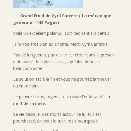
Grand Froid de Cyril Carrère ( La mécanique
générale - 442 Pages)
Voilà un excellent polar qui sort des sentiers battus !
Je le vois très bien au cinéma. Merci Cyril Carrère !
Pas de longueurs, pas d'aller et retour dans le présent
et le passé, le style est clair, agréable donc j'ai
beaucoup aimé.
La solution est à la fin et vous ne pourrez la trouver
qu'en trichant.
Le pauvre Lucas, urgentiste va vivre l'enfer après la
mort de sa mère.
Sa vie bascule, des morts autour de lui et il est
pourchassé. On veut le tuer, mais pourquoi ?