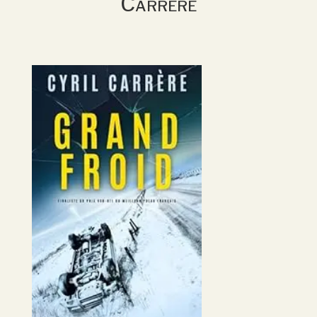
Carrère