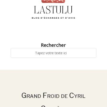
Rechercher
Grand Froid de Cyril