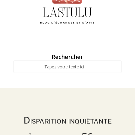
Rechercher
Disparition inquiétante