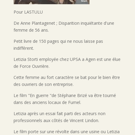
Pour LASTULU
De Anne Plantagenet ; Disparition inquiétante d'une
femme de 56 ans.
Petit livre de 150 pages qui ne nous laisse pas
indifférent.
Letizia Storti employée chez UPSA a Agen est une élue
de Force Ouvrière.
Cette femme au fort caractère se bat pour le bien être
des ouvriers de son entreprise.
Le film "En guerre "de Stéphane Brizé va être tourné
dans des anciens locaux de Fumel.
Letizia après un essai fait parti des acteurs non
professionnels aux côtés de Vincent Lindon.
Le film porte sur une révolte dans une usine ou Letizia