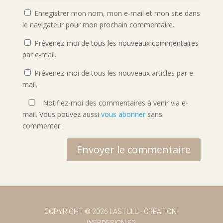
Enregistrer mon nom, mon e-mail et mon site dans
le navigateur pour mon prochain commentaire.
Prévenez-moi de tous les nouveaux commentaires
par e-mail.
Prévenez-moi de tous les nouveaux articles par e-
mail.
Notifiez-moi des commentaires à venir via e-
mail. Vous pouvez aussi
vous abonner
sans
commenter.
Envoyer le commentaire
COPYRIGHT
© 2026 LASTULU -
CREATION-
WEBDESIGN.FR