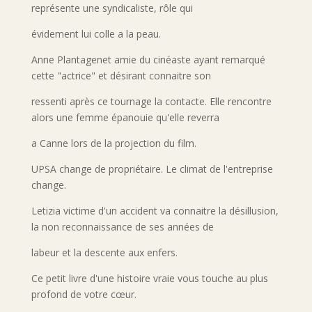
représente une syndicaliste, rôle qui
évidement lui colle a la peau.
Anne Plantagenet amie du cinéaste ayant remarqué
cette "actrice" et désirant connaitre son
ressenti après ce tournage la contacte. Elle rencontre
alors une femme épanouie qu'elle reverra
a Canne lors de la projection du film.
UPSA change de propriétaire. Le climat de l'entreprise
change.
Letizia victime d'un accident va connaitre la désillusion,
la non reconnaissance de ses années de
labeur et la descente aux enfers.
Ce petit livre d'une histoire vraie vous touche au plus
profond de votre cœur.