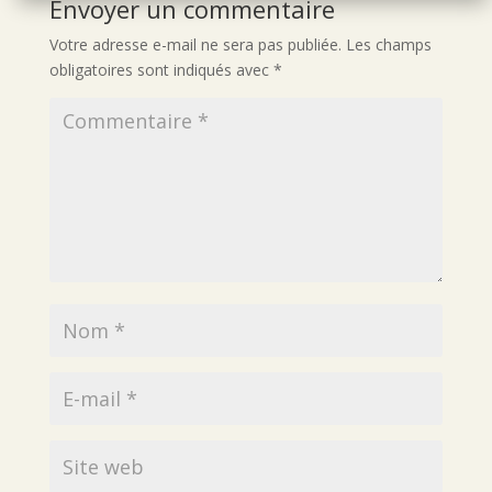
Envoyer un commentaire
Votre adresse e-mail ne sera pas publiée.
Les champs
obligatoires sont indiqués avec
*