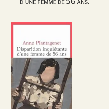
d’une femme de 56 ans.