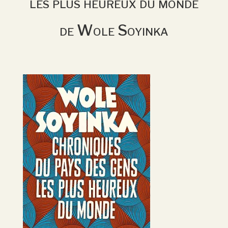
les plus heureux du monde
de Wole Soyinka