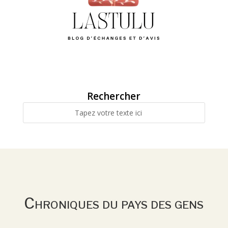
Rechercher
Chroniques du pays des gens