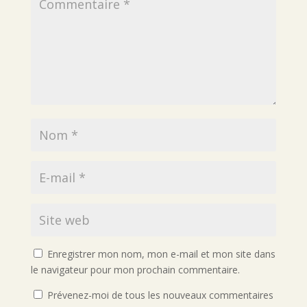
Enregistrer mon nom, mon e-mail et mon site dans
le navigateur pour mon prochain commentaire.
Prévenez-moi de tous les nouveaux commentaires