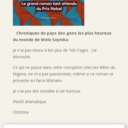
Chroniques du pays des gens les plus heureux
du monde de Wole Soyinka
Je n'ai pas réussi à lire plus de 100 Pages . J'ai
décroché.
Ce qui se passe dans cette corruption chez les élites du
Nigeria, ne m'a pas passionnée, même si ce roman se
présente en farce littéraire.
Je n'ai pas été sensible à cet humour.
Plutôt dramatique
Christine