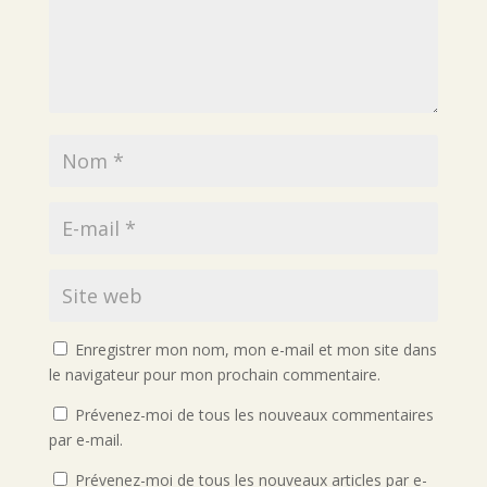
Enregistrer mon nom, mon e-mail et mon site dans
le navigateur pour mon prochain commentaire.
Prévenez-moi de tous les nouveaux commentaires
par e-mail.
Prévenez-moi de tous les nouveaux articles par e-