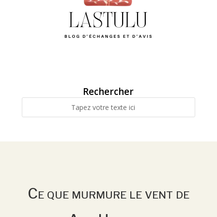
Rechercher
Ce que murmure le vent de