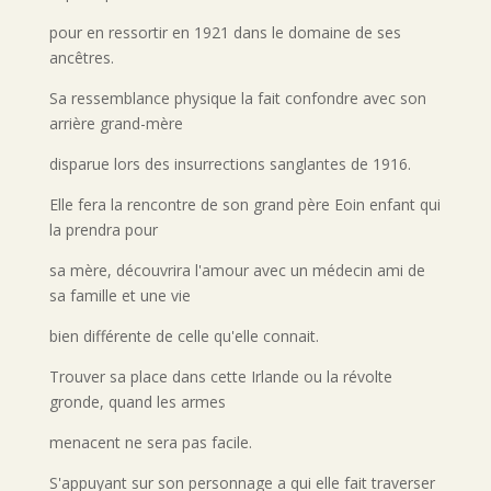
pour en ressortir en 1921 dans le domaine de ses
ancêtres.
Sa ressemblance physique la fait confondre avec son
arrière grand-mère
disparue lors des insurrections sanglantes de 1916.
Elle fera la rencontre de son grand père Eoin enfant qui
la prendra pour
sa mère, découvrira l'amour avec un médecin ami de
sa famille et une vie
bien différente de celle qu'elle connait.
Trouver sa place dans cette Irlande ou la révolte
gronde, quand les armes
menacent ne sera pas facile.
S'appuyant sur son personnage a qui elle fait traverser