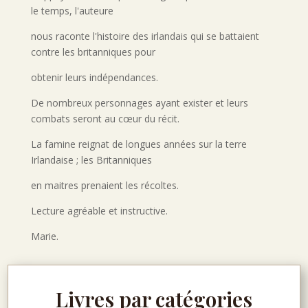
le temps, l'auteure
nous raconte l'histoire des irlandais qui se battaient
contre les britanniques pour
obtenir leurs indépendances.
De nombreux personnages ayant exister et leurs
combats seront au cœur du récit.
La famine reignat de longues années sur la terre
Irlandaise ; les Britanniques
en maitres prenaient les récoltes.
Lecture agréable et instructive.
Marie.
Livres par catégories