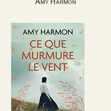
Amy Harmon