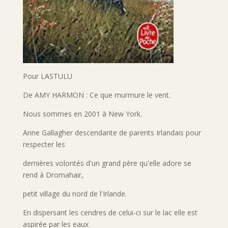
Pour LASTULU
De AMY HARMON : Ce que murmure le vent.
Nous sommes en 2001 à New York.
Anne Gallagher descendante de parents Irlandais pour
respecter les
dernières volontés d'un grand père qu'elle adore se
rend à Dromahair,
petit village du nord de l'Irlande.
En dispersant les cendres de celui-ci sur le lac elle est
aspirée par les eaux