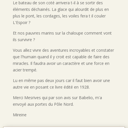
Le bateau de son coté arrivera t-il à se sortir des
éléments déchainés. La glace qui alourdit de plus en
plus le pont, les cordages, les voiles fera t il couler
L'Espoir ?
Et nos pauvres marins sur la chaloupe comment vont
ils survivre ?
Vous allez vivre des aventures incroyables et constater
que l'humain quand il y croit est capable de faire des
miracles. Il faudra avoir un caractère et une force en
acier trempé.
Lu en même pas deux jours car il faut bien avoir une
autre vie en posant ce livre édité en 1928.
Merci Mesrives qui par son avis sur Babelio, m'a
envoyé aux portes du Pôle Nord.
Mireine