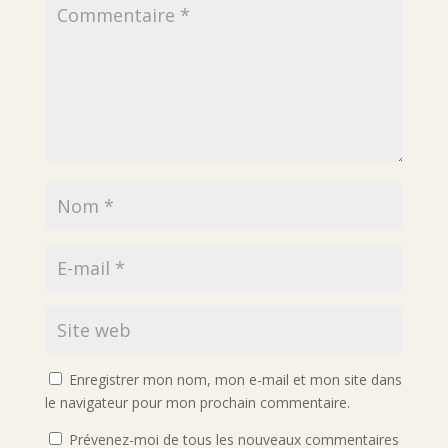
Enregistrer mon nom, mon e-mail et mon site dans
le navigateur pour mon prochain commentaire.
Prévenez-moi de tous les nouveaux commentaires