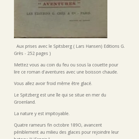
Aux prises avec le Spitsberg ( Lars Hansen) Editions G.
Grès - 252 pages )
Mettez vous au coin du feu ou sous la couette pour
lire ce roman d'aventures avec une boisson chaude.
Vous allez avoir froid même être glacé.
Le Spitzberg est une île qui se situe en mer du
Groenland.
La nature y est impitoyable.
Quatre rameurs fin octobre 189O, avancent
péniblement au milieu des glaces pour rejoindre leur