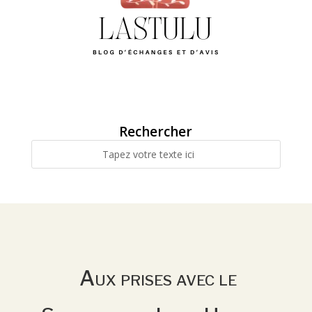
Rechercher
Aux prises avec le