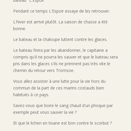
bateau "L'Espoir "
Pendant ce temps L'Espoir essaye de les retrouver.
L'hiver est arrivé plutôt. La saison de chasse a été
bonne.
Le bateau et la chaloupe luttent contre les glaces.
Le bateau finira par les abandonner, le capitaine a
compris qu'il ne pourra les sauver et que le bateau sera
pris dans les glaces s'ils ne prennent pas très vite le
chemin du retour vers Tromsoe.
Vous allez assister à une lutte pour la vie hors du
commun de la part de ces marins costauds bien
habitués à ce pays.
Savez-vous que boire le sang chaud d'un phoque par
exemple peut vous sauver la vie ?
Et que le lichen en tisane est bon contre le scorbut ?