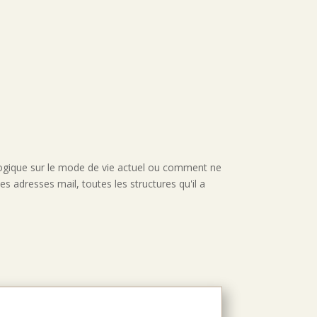
logique sur le mode de vie actuel ou comment ne
s adresses mail, toutes les structures qu'il a