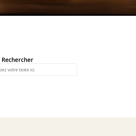
Rechercher