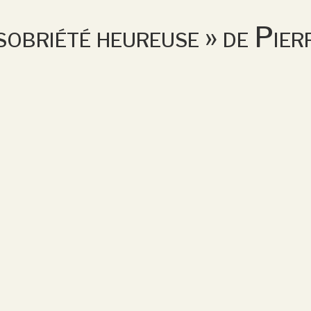
 sobriété heureuse » de Pi