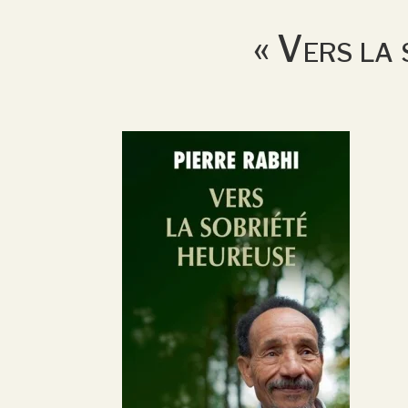
« Vers la