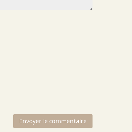
Envoyer le commentaire