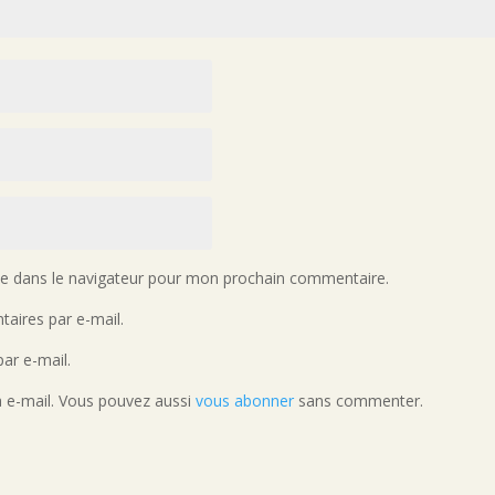
te dans le navigateur pour mon prochain commentaire.
aires par e-mail.
ar e-mail.
a e-mail. Vous pouvez aussi
vous abonner
sans commenter.