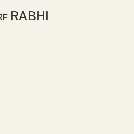
erre RABHI