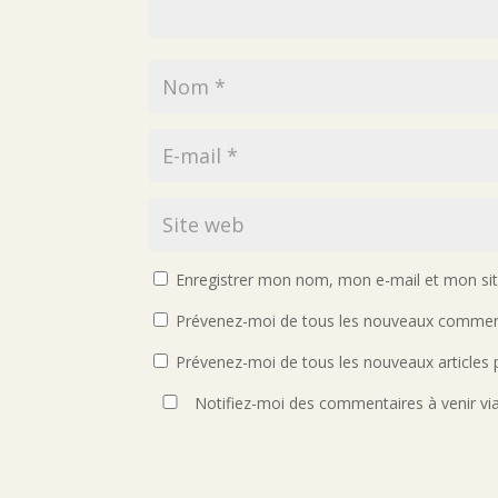
Enregistrer mon nom, mon e-mail et mon si
Prévenez-moi de tous les nouveaux comment
Prévenez-moi de tous les nouveaux articles p
Notifiez-moi des commentaires à venir vi