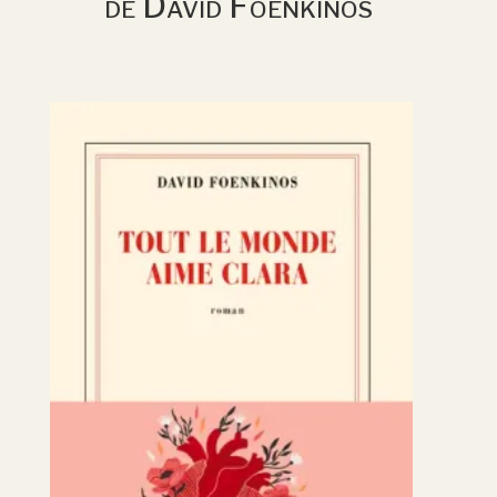
de David Foenkinos