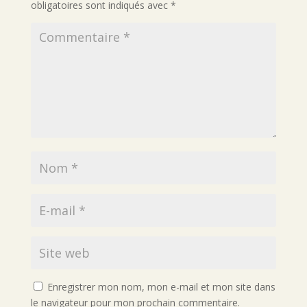
obligatoires sont indiqués avec
*
Enregistrer mon nom, mon e-mail et mon site dans
le navigateur pour mon prochain commentaire.