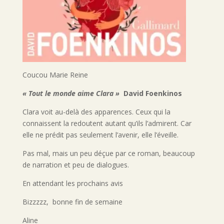
Coucou Marie Reine
« Tout le monde aime Clara »
David Foenkinos
Clara voit au-delà des apparences. Ceux qui la
connaissent la redoutent autant qu’ils l’admirent. Car
elle ne prédit pas seulement l’avenir, elle l’éveille.
Pas mal, mais un peu déçue par ce roman, beaucoup
de narration et peu de dialogues.
En attendant les prochains avis
Bizzzzz, bonne fin de semaine
Aline