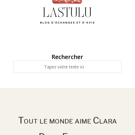
Rechercher
Tout le monde aime Clara