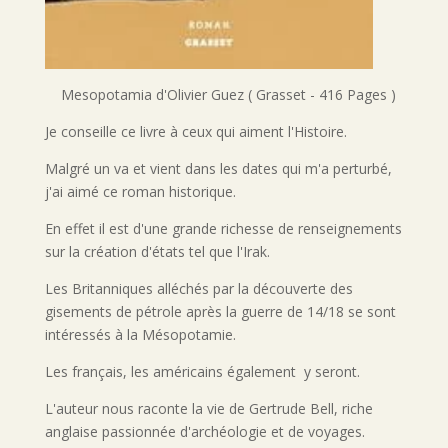
Mesopotamia d'Olivier Guez ( Grasset - 416 Pages )
Je conseille ce livre à ceux qui aiment l'Histoire.
Malgré un va et vient dans les dates qui m'a perturbé,
j'ai aimé ce roman historique.
En effet il est d'une grande richesse de renseignements
sur la création d'états tel que l'Irak.
Les Britanniques alléchés par la découverte des
gisements de pétrole après la guerre de 14/18 se sont
intéressés à la Mésopotamie.
Les français, les américains également y seront.
L'auteur nous raconte la vie de Gertrude Bell, riche
anglaise passionnée d'archéologie et de voyages.