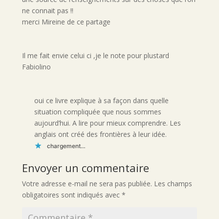
ne connait pas !!
merci Mireine de ce partage
Il me fait envie celui ci ,je le note pour plustard
Fabiolino
oui ce livre explique à sa façon dans quelle
situation compliquée que nous sommes
aujourd’hui. A lire pour mieux comprendre. Les
anglais ont créé des frontières à leur idée.
chargement…
Envoyer un commentaire
Votre adresse e-mail ne sera pas publiée.
Les champs
obligatoires sont indiqués avec
*