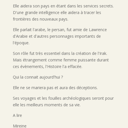
Elle aidera son pays en étant dans les services secrets.
D'une grande intelligence elle aidera à tracer les
frontières des nouveaux pays.
Elle parlait l'arabe, le persan, fut amie de Lawrence
d'Arabie et d'autres personnages importants de
l'époque.
Son rôle fut très essentiel dans la création de l'Irak.
Mais étrangement comme femme puissante durant
ces évènements, l'Histoire l'a effacée.
Qui la connait aujourd'hui ?
Elle ne se mariera pas et aura des déceptions.
Ses voyages et les fouilles archéologiques seront pour
elle les meilleurs moments de sa vie.
A lire
Mireine