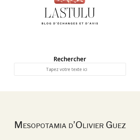
Rechercher
Mesopotamia d’Olivier Guez