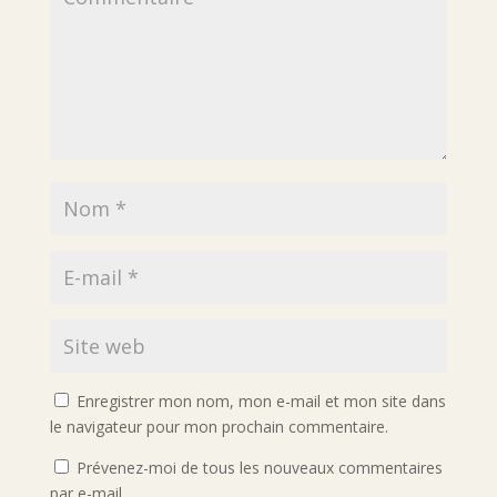
Enregistrer mon nom, mon e-mail et mon site dans
le navigateur pour mon prochain commentaire.
Prévenez-moi de tous les nouveaux commentaires
par e-mail.