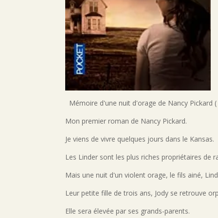
Mémoire d'une nuit d'orage de Nancy Pickard ( 
Mon premier roman de Nancy Pickard.
Je viens de vivre quelques jours dans le Kansas.
Les Linder sont les plus riches propriétaires de r
Mais une nuit d'un violent orage, le fils ainé, L
Leur petite fille de trois ans, Jody se retrouve or
Elle sera élevée par ses grands-parents.