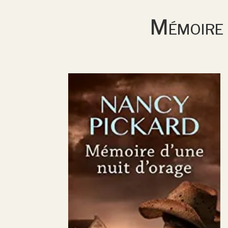
Mémoire 