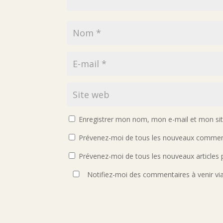
Enregistrer mon nom, mon e-mail et mon si
Prévenez-moi de tous les nouveaux comment
Prévenez-moi de tous les nouveaux articles p
Notifiez-moi des commentaires à venir vi