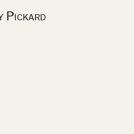
y Pickard