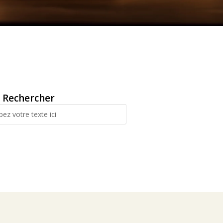
Rechercher