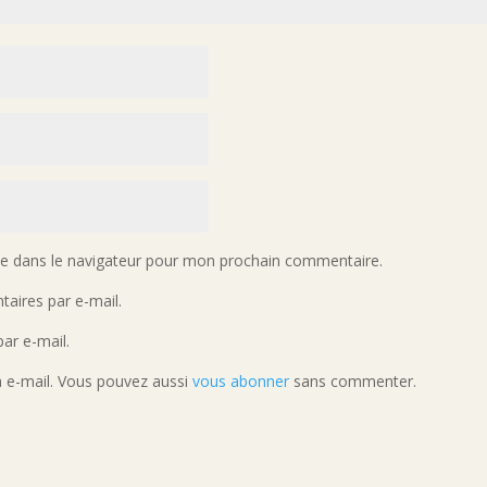
te dans le navigateur pour mon prochain commentaire.
aires par e-mail.
ar e-mail.
a e-mail. Vous pouvez aussi
vous abonner
sans commenter.