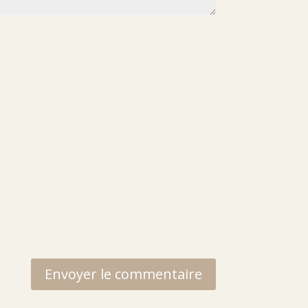
Envoyer le commentaire