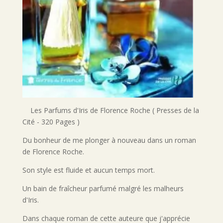
Les Parfums d'Iris de Florence Roche ( Presses de la
Cité - 320 Pages )
Du bonheur de me plonger à nouveau dans un roman
de Florence Roche.
Son style est fluide et aucun temps mort.
Un bain de fraîcheur parfumé malgré les malheurs
d'Iris.
Dans chaque roman de cette auteure que j'apprécie