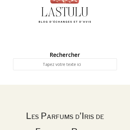
Rechercher
Les Parfums d’Iris de