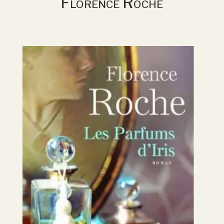
Florence Roche