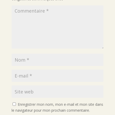
Enregistrer mon nom, mon e-mail et mon site dans
le navigateur pour mon prochain commentaire.