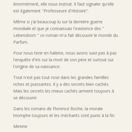
énormément, elle nous instruit. Il faut signaler qu'elle
est également "Professeure d'Histoire".
Même si j'ai beaucoup lu sur la dernière guerre
mondiale et que je connaissais l'existence des "
Lebensborn " ce roman m'a fait découvrir le monde du
Parfum.
Pour nous tenir en haleine, nous avons suivi pas à pas
l'enquête d'Iris sur la mort de son père et surtout sur
l'origine de sa naissance.
Tout n'est pas tout rose dans les grandes familles
riches et puissantes. Il y a des secrets bien cachés.
Mais les secrets les mieux cachés arrivent toujours à
se découvrir.
Dans les romans de Florence Roche, la morale
triomphe toujours et les méchants sont punis à la fin.
Mireine