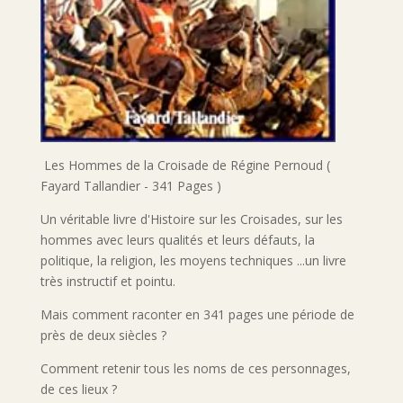
Les Hommes de la Croisade de Régine Pernoud (
Fayard Tallandier - 341 Pages )
Un véritable livre d'Histoire sur les Croisades, sur les
hommes avec leurs qualités et leurs défauts, la
politique, la religion, les moyens techniques ...un livre
très instructif et pointu.
Mais comment raconter en 341 pages une période de
près de deux siècles ?
Comment retenir tous les noms de ces personnages,
de ces lieux ?