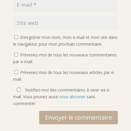
Enregistrer mon nom, mon e-mail et mon site dans
le navigateur pour mon prochain commentaire.
Prévenez-moi de tous les nouveaux commentaires
par e-mail.
Prévenez-moi de tous les nouveaux articles par e-
mail.
Notifiez-moi des commentaires à venir via e-
mail. Vous pouvez aussi
vous abonner
sans
commenter.
Envoyer le commentaire