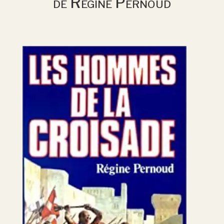
de Régine Pernoud