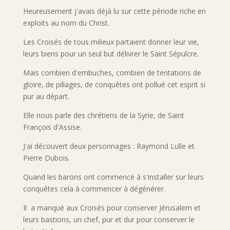
Heureusement j'avais déjà lu sur cette période riche en
exploits au nom du Christ.
Les Croisés de tous milieux partaient donner leur vie,
leurs biens pour un seul but délivrer le Saint Sépulcre.
Mais combien d'embuches, combien de tentations de
gloire, de pillages, de conquêtes ont pollué cet esprit si
pur au départ.
Elle nous parle des chrétiens de la Syrie, de Saint
François d'Assise.
J'ai découvert deux personnages : Raymond Lulle et
Pierre Dubois.
Quand les barons ont commencé à s'installer sur leurs
conquêtes cela à commencer à dégénérer.
Il a manqué aux Croisés pour conserver Jérusalem et
leurs bastions, un chef, pur et dur pour conserver le