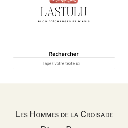
Rechercher
Les Hommes de la Croisade