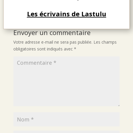
Les écrivains de Lastulu
Envoyer un commentaire
Votre adresse e-mail ne sera pas publiée.
Les champs
obligatoires sont indiqués avec
*