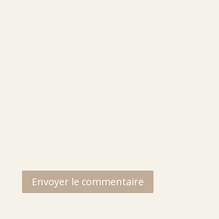
Envoyer le commentaire