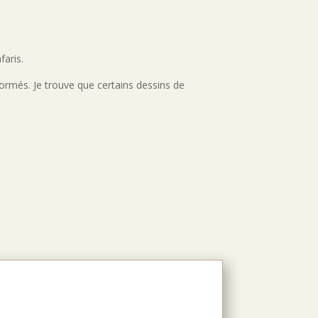
faris.
formés. Je trouve que certains dessins de