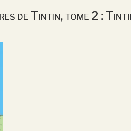
es de Tintin, tome 2 : Tin