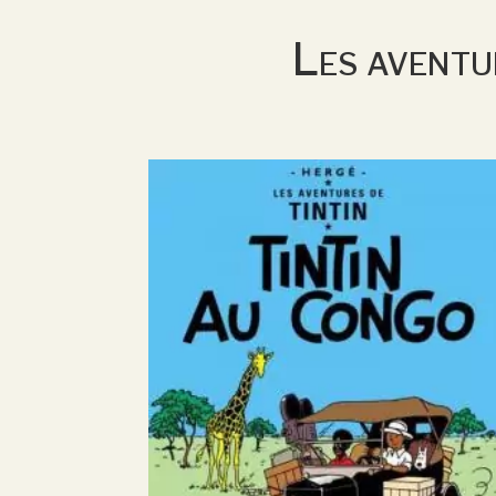
Les aventur