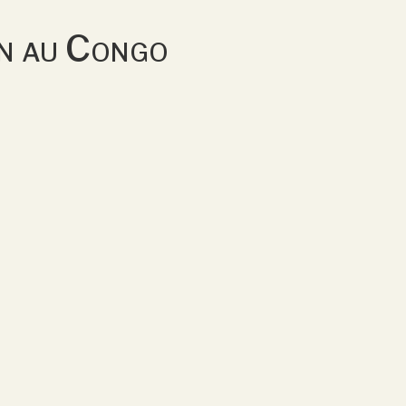
tin au Congo