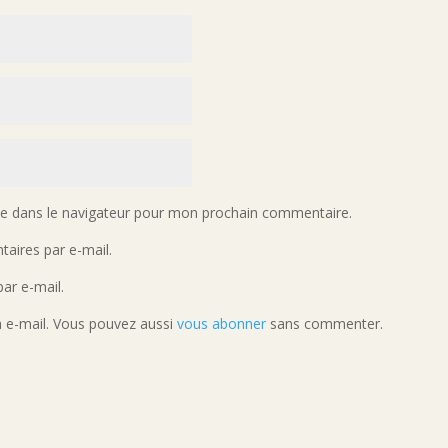
te dans le navigateur pour mon prochain commentaire.
aires par e-mail.
ar e-mail.
a e-mail. Vous pouvez aussi
vous abonner
sans commenter.