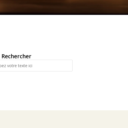
Rechercher