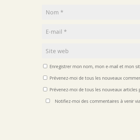
Enregistrer mon nom, mon e-mail et mon si
Prévenez-moi de tous les nouveaux comment
Prévenez-moi de tous les nouveaux articles p
Notifiez-moi des commentaires à venir vi