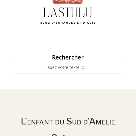
Rechercher
L’enfant du Sud d’Amélie