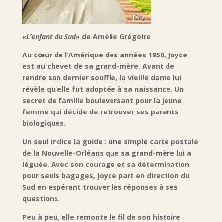
«L’enfant du Sud»
de Amélie Grégoire
Au cœur de l’Amérique des années 1950, Joyce
est au chevet de sa grand-mère. Avant de
rendre son dernier souffle, la vieille dame lui
révèle qu’elle fut adoptée à sa naissance. Un
secret de famille bouleversant pour la jeune
femme qui décide de retrouver ses parents
biologiques.
Un seul indice la guide : une simple carte postale
de la Nouvelle-Orléans que sa grand-mère lui a
léguée. Avec son courage et sa détermination
pour seuls bagages, Joyce part en direction du
Sud en espérant trouver les réponses à ses
questions.
Peu à peu, elle remonte le fil de son histoire