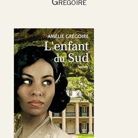
Grégoire