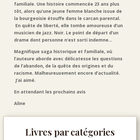
familiale. Une histoire commencée 23 ans plus
tôt, alors qu’une jeune femme blanche issue de
la bourgeoisie étouffe dans le carcan parental.
En quête de liberté, elle tombe amoureuse d’un
musicien de jazz. Noir. Le point de départ d’un
drame dont personne n’est sorti indemne…
Magnifique saga historique et familiale, où
l’auteure aborde avec délicatesse les questions
de l’abandon, de la quête des origines et du
racisme. Malheureusement encore d’actualité.
J’ai aimé.
En attendant les prochains avis
Aline
Livres par catégories