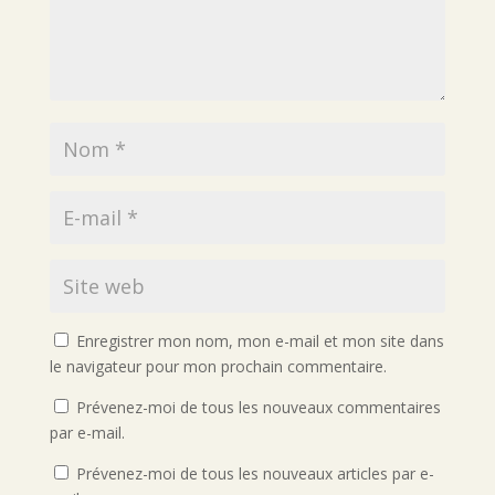
Enregistrer mon nom, mon e-mail et mon site dans
le navigateur pour mon prochain commentaire.
Prévenez-moi de tous les nouveaux commentaires
par e-mail.
Prévenez-moi de tous les nouveaux articles par e-