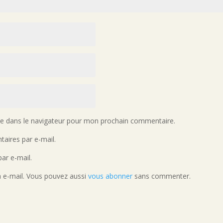
te dans le navigateur pour mon prochain commentaire.
aires par e-mail.
ar e-mail.
a e-mail. Vous pouvez aussi
vous abonner
sans commenter.