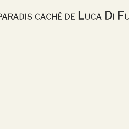
paradis caché de Luca Di Fu