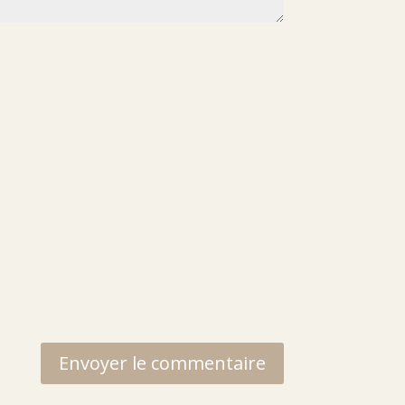
Envoyer le commentaire