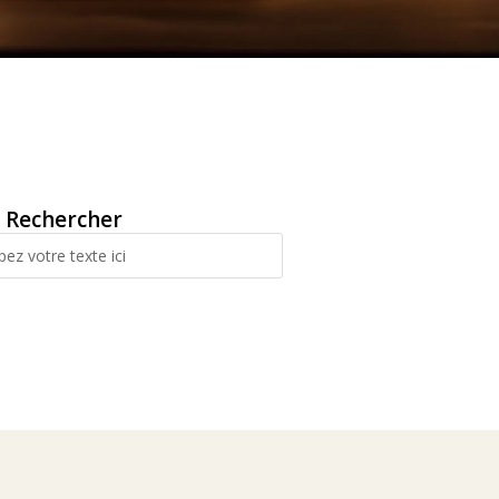
Rechercher