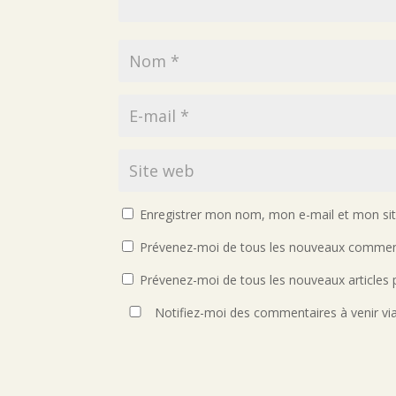
Enregistrer mon nom, mon e-mail et mon si
Prévenez-moi de tous les nouveaux comment
Prévenez-moi de tous les nouveaux articles p
Notifiez-moi des commentaires à venir vi