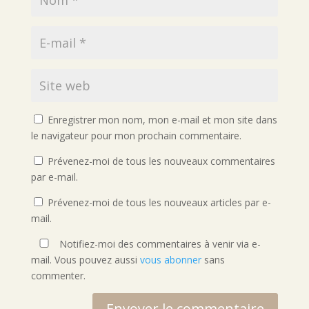
Enregistrer mon nom, mon e-mail et mon site dans
le navigateur pour mon prochain commentaire.
Prévenez-moi de tous les nouveaux commentaires
par e-mail.
Prévenez-moi de tous les nouveaux articles par e-
mail.
Notifiez-moi des commentaires à venir via e-
mail. Vous pouvez aussi
vous abonner
sans
commenter.
Envoyer le commentaire