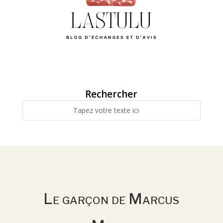
Rechercher
Le garçon de Marcus