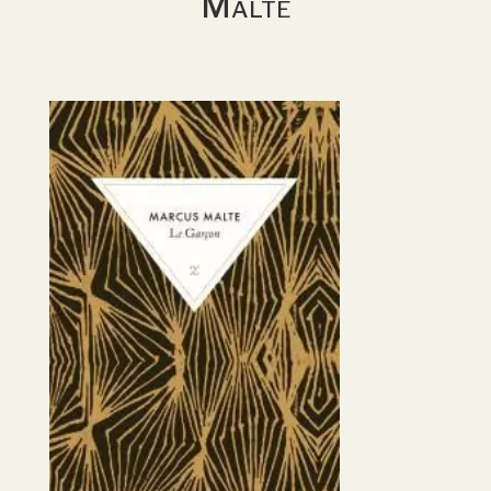
Malte