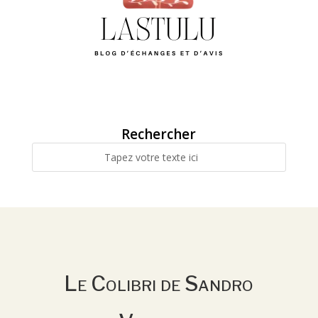
Rechercher
Le Colibri de Sandro