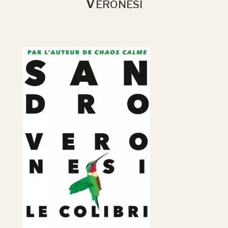
Veronesi