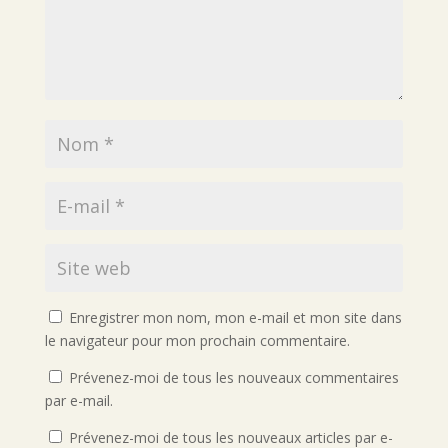
Enregistrer mon nom, mon e-mail et mon site dans
le navigateur pour mon prochain commentaire.
Prévenez-moi de tous les nouveaux commentaires
par e-mail.
Prévenez-moi de tous les nouveaux articles par e-