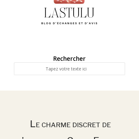
Rechercher
Le charme discret de