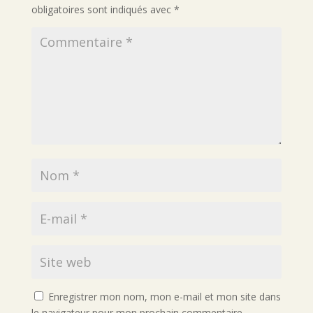
obligatoires sont indiqués avec
*
Enregistrer mon nom, mon e-mail et mon site dans
le navigateur pour mon prochain commentaire.