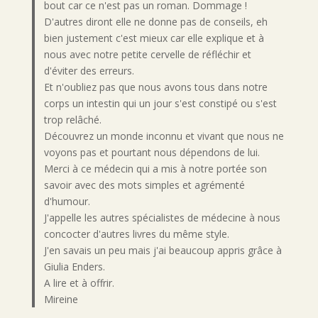
bout car ce n'est pas un roman. Dommage !
D'autres diront elle ne donne pas de conseils, eh
bien justement c'est mieux car elle explique et à
nous avec notre petite cervelle de réfléchir et
d'éviter des erreurs.
Et n'oubliez pas que nous avons tous dans notre
corps un intestin qui un jour s'est constipé ou s'est
trop relâché.
Découvrez un monde inconnu et vivant que nous ne
voyons pas et pourtant nous dépendons de lui.
Merci à ce médecin qui a mis à notre portée son
savoir avec des mots simples et agrémenté
d'humour.
J'appelle les autres spécialistes de médecine à nous
concocter d'autres livres du même style.
J'en savais un peu mais j'ai beaucoup appris grâce à
Giulia Enders.
A lire et à offrir.
Mireine