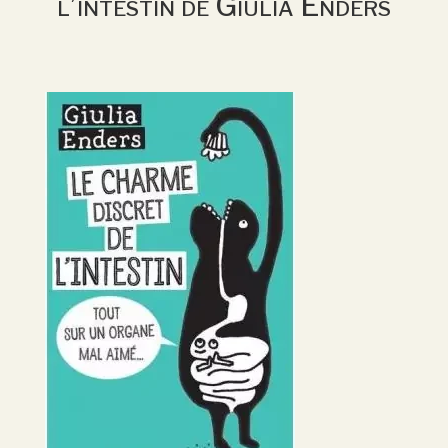
l’intestin de Giulia Enders