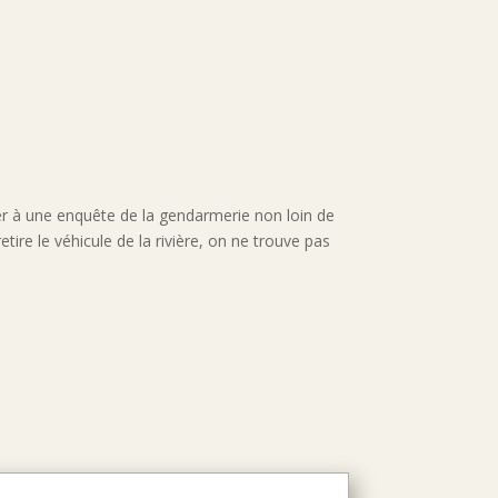
r à une enquête de la gendarmerie non loin de
ire le véhicule de la rivière, on ne trouve pas