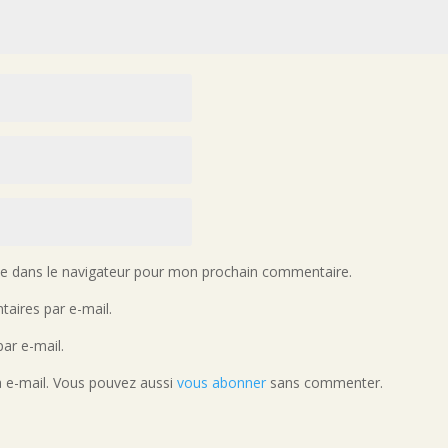
te dans le navigateur pour mon prochain commentaire.
aires par e-mail.
ar e-mail.
a e-mail. Vous pouvez aussi
vous abonner
sans commenter.