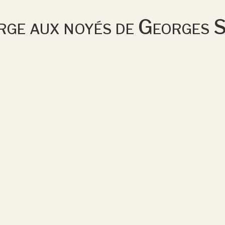
rge aux noyés de Georges 