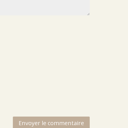
Envoyer le commentaire