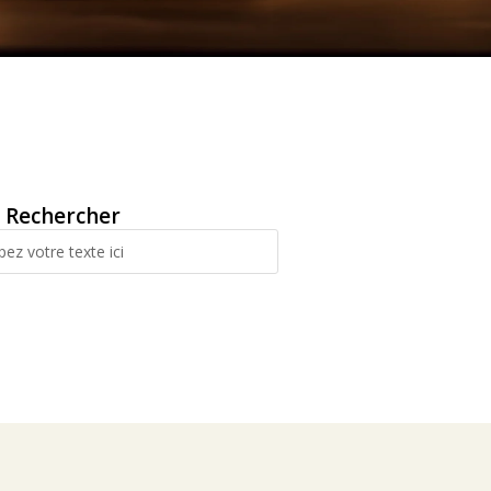
Rechercher