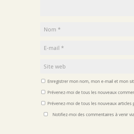
Enregistrer mon nom, mon e-mail et mon si
Prévenez-moi de tous les nouveaux comment
Prévenez-moi de tous les nouveaux articles p
Notifiez-moi des commentaires à venir vi