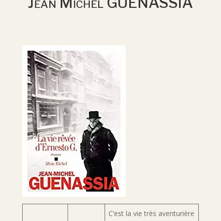
Jean Michel GUENASSIA
C’est la vie très aventurière