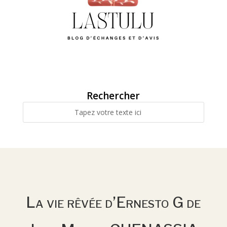
Rechercher
La vie rêvée d’Ernesto G de