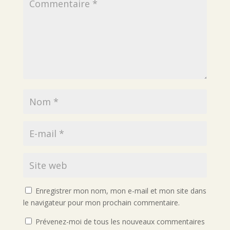
Enregistrer mon nom, mon e-mail et mon site dans
le navigateur pour mon prochain commentaire.
Prévenez-moi de tous les nouveaux commentaires