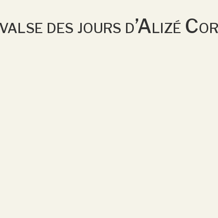
valse des jours d’Alizé Co