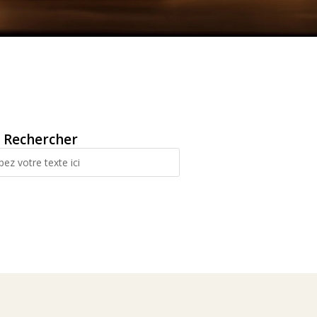
Rechercher