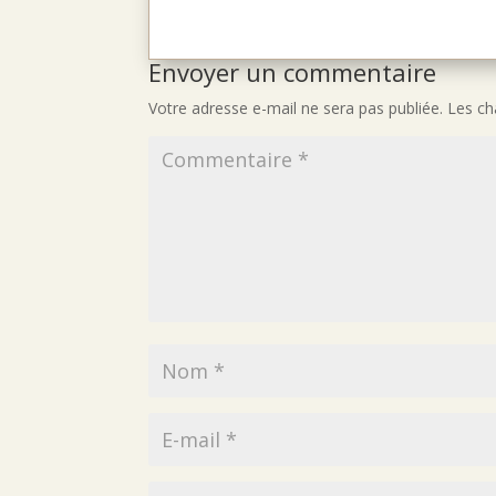
Envoyer un commentaire
Votre adresse e-mail ne sera pas publiée.
Les ch