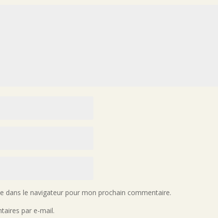
te dans le navigateur pour mon prochain commentaire.
aires par e-mail.