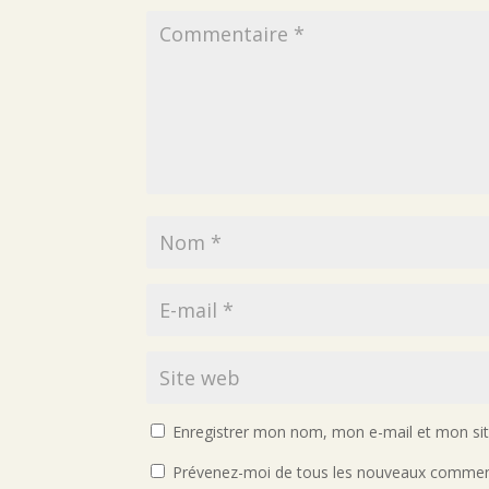
Enregistrer mon nom, mon e-mail et mon si
Prévenez-moi de tous les nouveaux comment