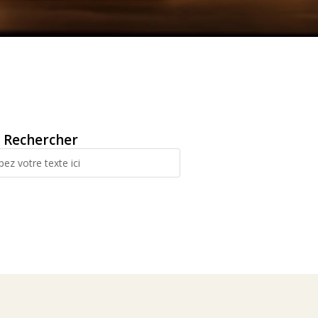
Rechercher