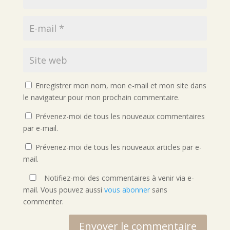
Enregistrer mon nom, mon e-mail et mon site dans
le navigateur pour mon prochain commentaire.
Prévenez-moi de tous les nouveaux commentaires
par e-mail.
Prévenez-moi de tous les nouveaux articles par e-
mail.
Notifiez-moi des commentaires à venir via e-
mail. Vous pouvez aussi
vous abonner
sans
commenter.
Envoyer le commentaire