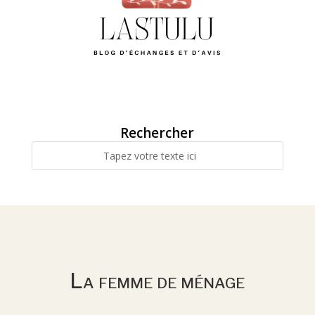
Rechercher
La femme de ménage