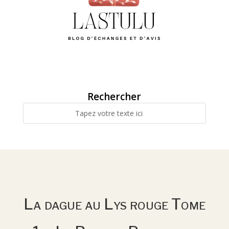
Rechercher
La dague au Lys rouge Tome