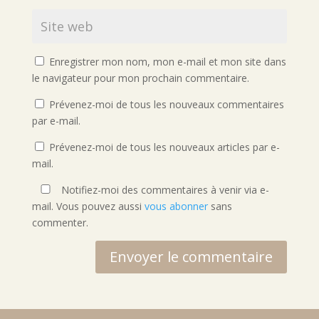
Enregistrer mon nom, mon e-mail et mon site dans
le navigateur pour mon prochain commentaire.
Prévenez-moi de tous les nouveaux commentaires
par e-mail.
Prévenez-moi de tous les nouveaux articles par e-
mail.
Notifiez-moi des commentaires à venir via e-
mail. Vous pouvez aussi
vous abonner
sans
commenter.
Envoyer le commentaire