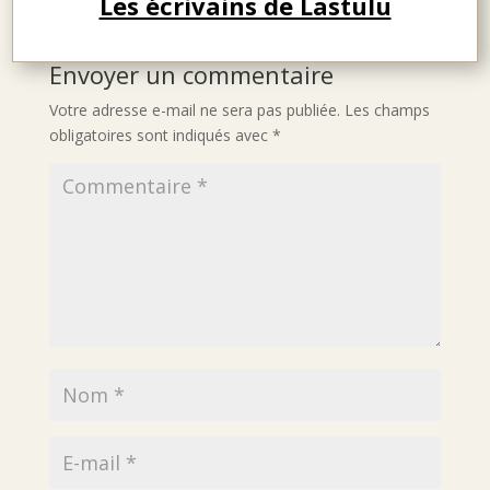
Les écrivains de Lastulu
Envoyer un commentaire
Votre adresse e-mail ne sera pas publiée.
Les champs
obligatoires sont indiqués avec
*