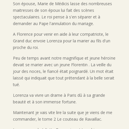
Son épouse, Marie de Médicis lasse des nombreuses
maitresses de son époux lui fait des scènes
spectaculaires. Le roi pense à s'en séparer et à
demander au Pape l'annulation du mariage.
A Florence pour venir en aide à leur compatriote, le
Grand duc envoie Lorenza pour la marier au fils d'un
proche du roi.
Peu de temps avant notre magnifique et jeune héroïne
devait se marier avec un jeune Florentin . La veille du
jour des noces, le fiancé était poignardé. Un mot était
laissé qui indiquait que tout prétendant à la belle serait
tué.
Lorenza va vivre un drame à Paris dû à sa grande
beauté et à son immense fortune.
Maintenant je vais vite lire la suite que je viens de me
commander, le tome 2 Le couteau de Ravaillac.