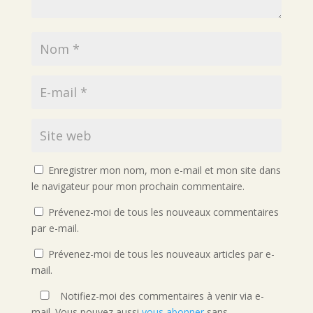
Enregistrer mon nom, mon e-mail et mon site dans
le navigateur pour mon prochain commentaire.
Prévenez-moi de tous les nouveaux commentaires
par e-mail.
Prévenez-moi de tous les nouveaux articles par e-
mail.
Notifiez-moi des commentaires à venir via e-
mail. Vous pouvez aussi
vous abonner
sans