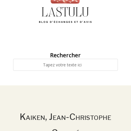
Rechercher
Kaiken, Jean-Christophe