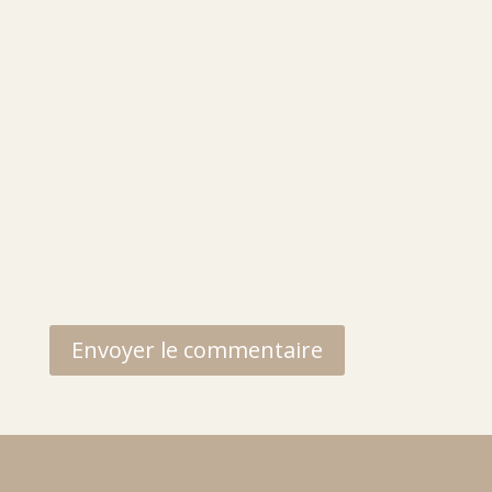
Envoyer le commentaire