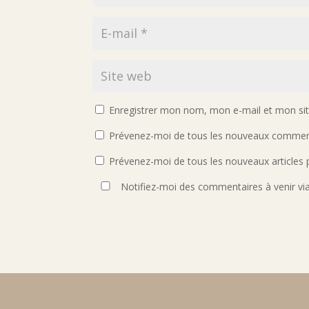
Enregistrer mon nom, mon e-mail et mon si
Prévenez-moi de tous les nouveaux comment
Prévenez-moi de tous les nouveaux articles p
Notifiez-moi des commentaires à venir vi