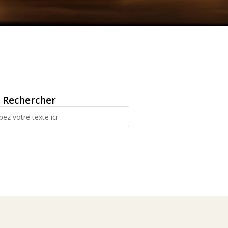
Rechercher