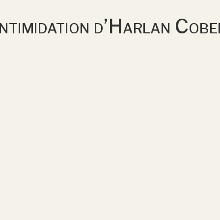
Intimidation d’Harlan Cobe