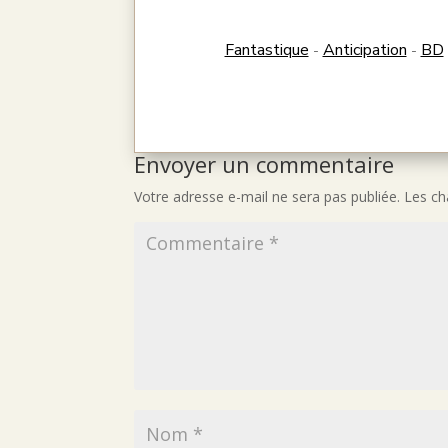
Fantastique
Anticipation
BD
-
-
Envoyer un commentaire
Votre adresse e-mail ne sera pas publiée.
Les ch