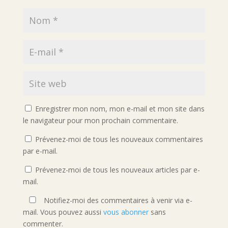
Enregistrer mon nom, mon e-mail et mon site dans
le navigateur pour mon prochain commentaire.
Prévenez-moi de tous les nouveaux commentaires
par e-mail.
Prévenez-moi de tous les nouveaux articles par e-
mail.
Notifiez-moi des commentaires à venir via e-
mail. Vous pouvez aussi
vous abonner
sans
commenter.