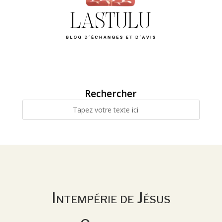
Rechercher
Intempérie de Jésus