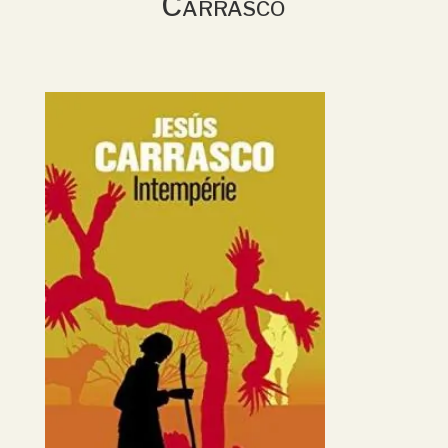
Carrasco