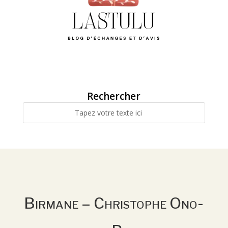
Rechercher
Birmane – Christophe Ono-