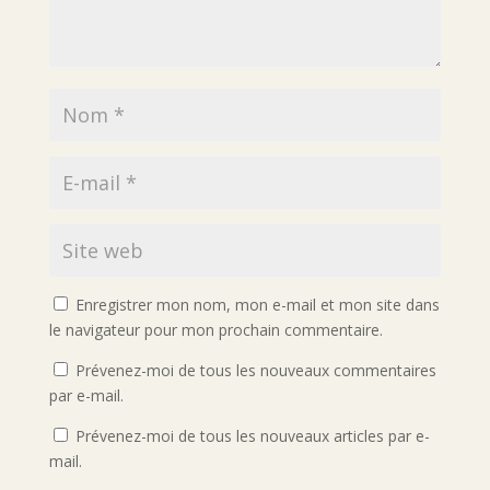
Enregistrer mon nom, mon e-mail et mon site dans
le navigateur pour mon prochain commentaire.
Prévenez-moi de tous les nouveaux commentaires
par e-mail.
Prévenez-moi de tous les nouveaux articles par e-
mail.