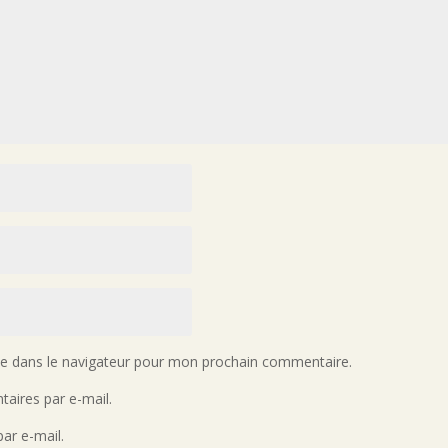
te dans le navigateur pour mon prochain commentaire.
aires par e-mail.
ar e-mail.