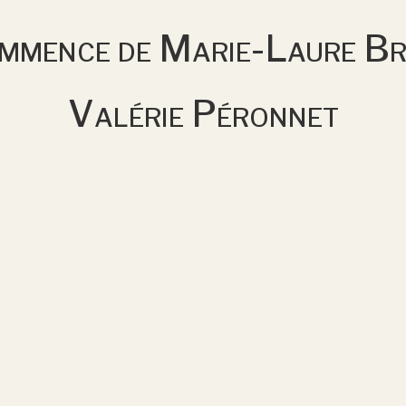
mmence de Marie-Laure Br
Valérie Péronnet