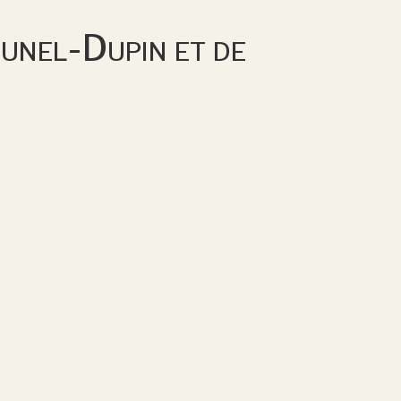
unel-Dupin et de