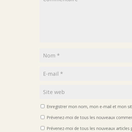
Enregistrer mon nom, mon e-mail et mon si
Prévenez-moi de tous les nouveaux comment
Prévenez-moi de tous les nouveaux articles p