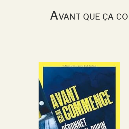
Avant que ça co