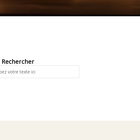
Rechercher