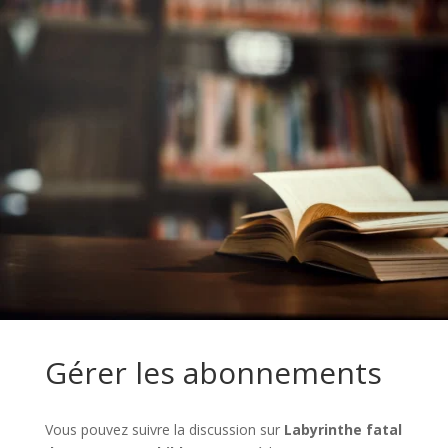
Gérer les abonnements
Vous pouvez suivre la discussion sur
Labyrinthe fatal