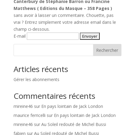
Canterbury de Stéphanie Barron ou Francine
Matthews ( Editions du Masque – 358 Pages )
sans avoir à laisser un commentaire. Chouette, pas
vrai ? Entrez simplement votre adresse email dans le
champ ci-dessous.
E-mail
Rechercher
Articles récents
Gérer les abonnements
Commentaires récents
mireine46
sur
En pays lointain de Jack London
maurice ferricelli
sur
En pays lointain de Jack London
mireine46
sur
Au Soleil redouté de Michel Bussi
fabien
sur
Au Soleil redouté de Michel Bussi