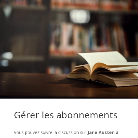
Gérer les abonnements
Vous pouvez suivre la discussion sur
Jane Austen à