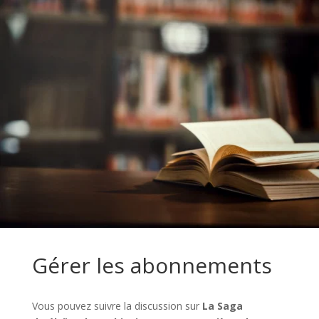
Gérer les abonnements
Vous pouvez suivre la discussion sur
La Saga